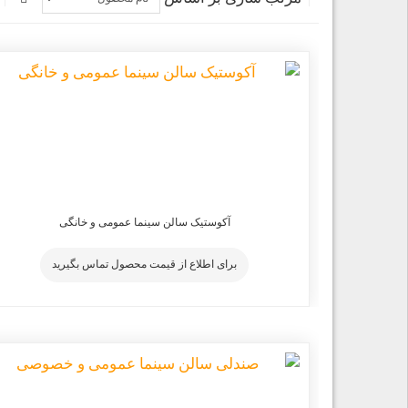
آکوستیک سالن سینما عمومی و خانگی
برای اطلاع از قیمت محصول تماس بگیرید