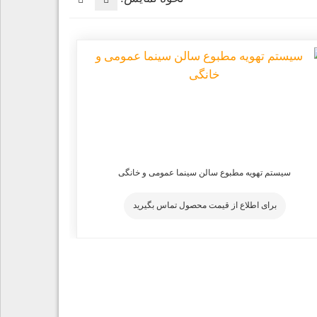
سیستم تهویه مطبوع سالن سینما عمومی و خانگی
برای اطلاع از قیمت محصول تماس بگیرید