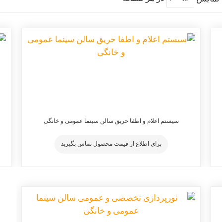
سیستم اعلام و اطفا حریق سالن سینما عمومی و خانگی
برای اطلاع از قیمت محصول تماس بگیرید