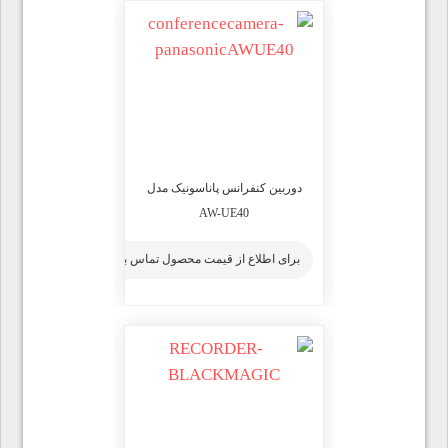
دوربین کنفرانس پاناسونیک مدل
AW-UE40
برای اطلاع از قیمت محصول تماس بگیرید