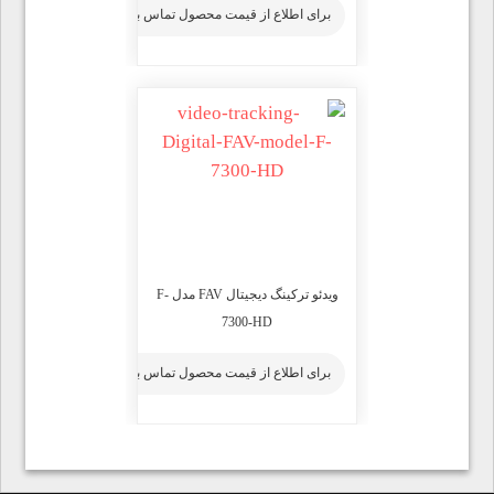
برای اطلاع از قیمت محصول تماس بگیرید
ویدئو ترکینگ دیجیتال FAV مدل F-
7300-HD
برای اطلاع از قیمت محصول تماس بگیرید