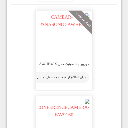
اتمام موجودی
دوربین پاناسونیک مدل AW-HE 40 S
برای اطلاع از قیمت محصول تماس بگیرید