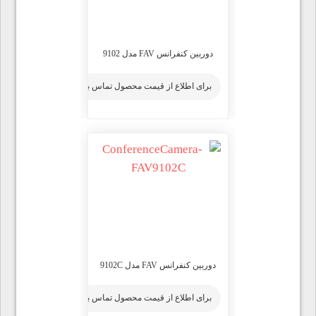
دوربین کنفرانس FAV مدل 9102
برای اطلاع از قیمت محصول تماس بگیرید
دوربین کنفرانس FAV مدل 9102C
برای اطلاع از قیمت محصول تماس بگیرید