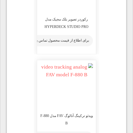
رکوردر تصویر بلک مجیک مدل
HYPERDECK STUDIO PRO
برای اطلاع از قیمت محصول تماس بگیرید
ویدئو ترکینگ آنالوگ FAV مدل F-880
B