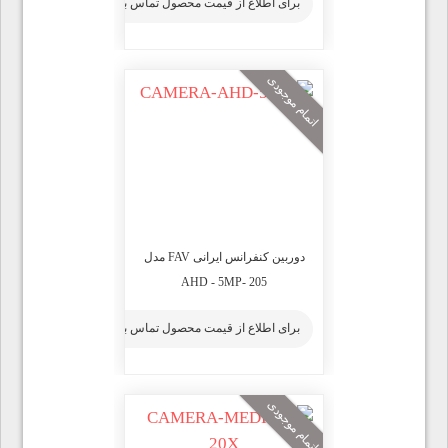
برای اطلاع از قیمت محصول تماس بگیرید
اتمام موجودی
دوربین کنفرانس ایرانی FAV مدل
205 -AHD - 5MP
برای اطلاع از قیمت محصول تماس بگیرید
اتمام موجودی