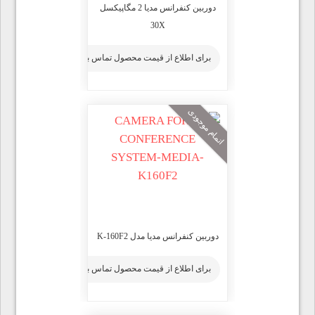
دوربین کنفرانس مدیا 2 مگاپیکسل
30X
برای اطلاع از قیمت محصول تماس بگیرید
اتمام موجودی
دوربین کنفرانس مدیا مدل K-160F2
برای اطلاع از قیمت محصول تماس بگیرید