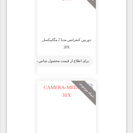
دوربین کنفرانس مدیا 2 مگاپیکسل
20X
برای اطلاع از قیمت محصول تماس بگیرید
اتمام موجودی