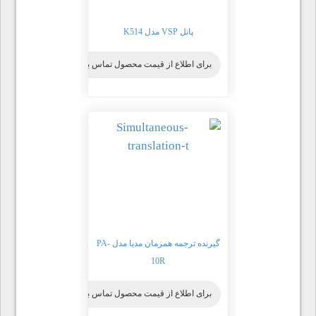
پانل VSP مدل K514
برای اطلاع از قیمت محصول تماس بگیرید
گیرنده ترجمه همزمان مدیا مدل PA-
10R
برای اطلاع از قیمت محصول تماس بگیرید