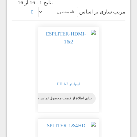
نتایج 1 - 16 از 16
مرتب سازی بر اساس
اسپلیتر HD 1-2
برای اطلاع از قیمت محصول تماس بگیرید