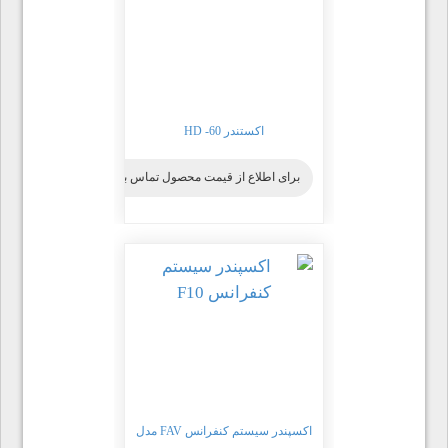
اکستندر HD -60
برای اطلاع از قیمت محصول تماس بگیرید
اکسپندر سیستم کنفرانس FAV مدل