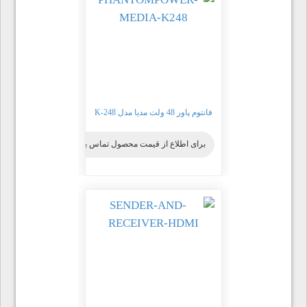
فانتوم پاور 48 ولت مدیا مدل K-248
برای اطلاع از قیمت محصول تماس بگیرید