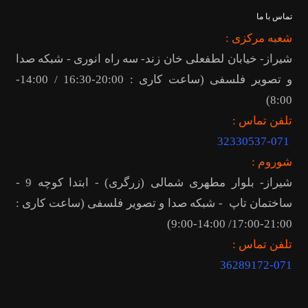
تماس با ما
شعبه مرکزی :
شیراز- خیابان لطفعلی خان زند- سه راه انوری - شبکه صدا
و تصویر فلسفی (ساعت کاری : 20:00-16:30 / 14:00-
8:00)
تلفن تماس :
32330537-071
شوروم :
شیراز- بلوار مطهری شمالی (زرگری) - ابتدا کوچه 9 -
ساختمان تاپ - شبکه صدا و تصویر فلسفی (ساعت کاری :
21:00-17:00/ 14:00-9:00)
تلفن تماس :
36289172
-071