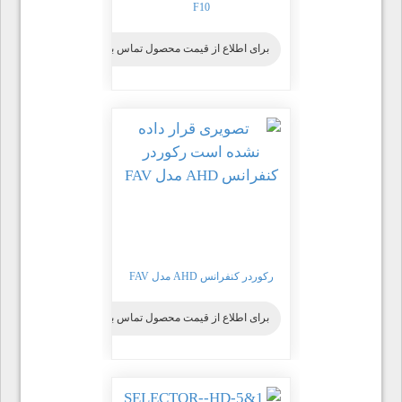
F10
برای اطلاع از قیمت محصول تماس بگیرید
رکوردر کنفرانس AHD مدل FAV
برای اطلاع از قیمت محصول تماس بگیرید