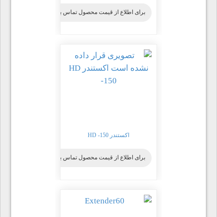
برای اطلاع از قیمت محصول تماس بگیرید
اکستندر HD -150
برای اطلاع از قیمت محصول تماس بگیرید