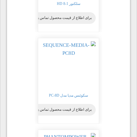
سلکتور HD 8-1
برای اطلاع از قیمت محصول تماس بگیرید
سکوئنس مدیا مدل PC-8D
برای اطلاع از قیمت محصول تماس بگیرید