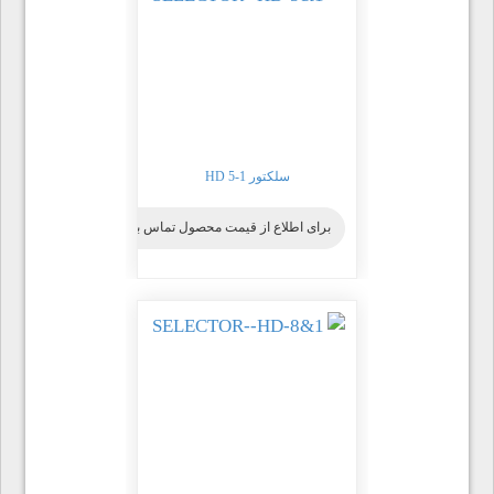
سلکتور HD 5-1
برای اطلاع از قیمت محصول تماس بگیرید