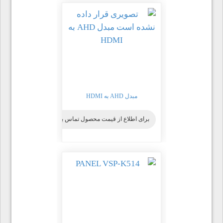
مبدل AHD به HDMI
برای اطلاع از قیمت محصول تماس بگیرید