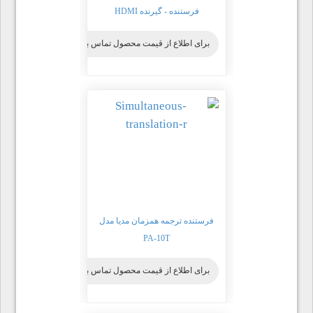
فرستنده - گیرنده HDMI
برای اطلاع از قیمت محصول تماس بگیرید
فرستنده ترجمه همزمان مدیا مدل
PA-10T
برای اطلاع از قیمت محصول تماس بگیرید