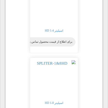
اسپلیتر HD 1-4
برای اطلاع از قیمت محصول تماس بگیرید
اسپلیتر HD 1-8