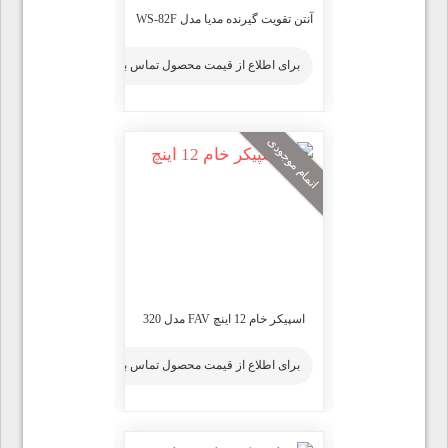
آنتن تقویت گیرنده مدیا مدل WS-82F
برای اطلاع از قیمت محصول تماس بگیرید
اتمام موجودی
اسپیکر خام 12 اینچ FAV مدل 320
برای اطلاع از قیمت محصول تماس بگیرید