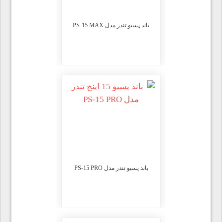
باند پسیو تندر مدل PS-15 MAX
باند پسیو تندر مدل PS-15 PRO