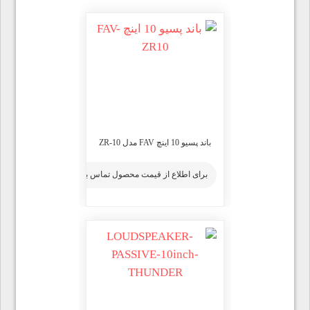
باند پسیو 10 اینچ FAV مدل ZR-10
برای اطلاع از قیمت محصول تماس بگیرید