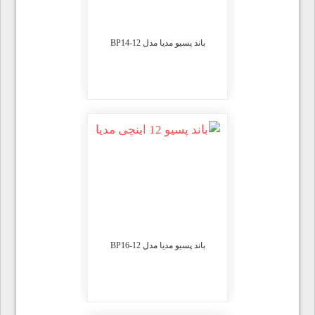
باند پسیو مدیا مدل BP14-12
باند پسیو مدیا مدل BP16-12