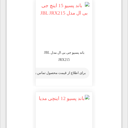
باند پسیو جی بی ال مدل JBL
JRX215
برای اطلاع از قیمت محصول تماس بگیرید