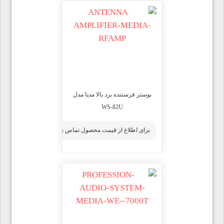
بوستر فرستنده برد بالا مدیا مدل
WS-82U
برای اطلاع از قیمت محصول تماس بگیرید