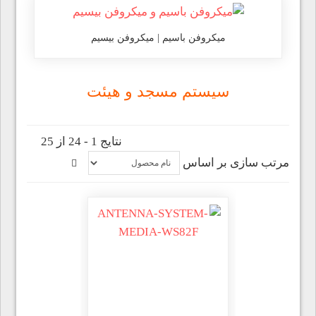
میکروفن باسیم | میکروفن بیسیم
سیستم مسجد و هیئت
نتایج 1 - 24 از 25
مرتب سازی بر اساس