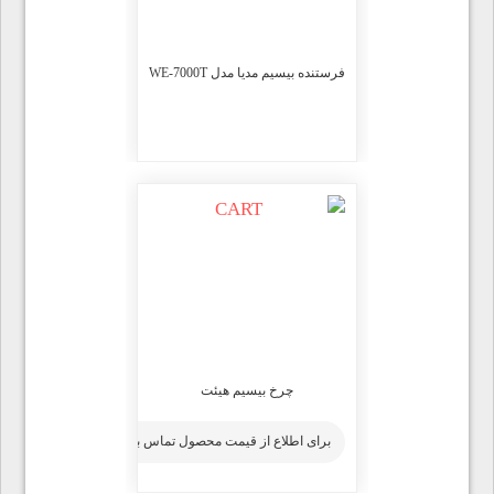
فرستنده بیسیم مدیا مدل WE-7000T
چرخ بیسیم هیئت
برای اطلاع از قیمت محصول تماس بگیرید