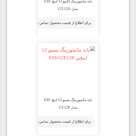
باند مانیتورینگ اکتیو 12 اینچ FAV
مدل GT-12A
برای اطلاع از قیمت محصول تماس بگیرید
باند مانیتورینگ پسیو 12 اینچ FAV
مدل GT-12P
برای اطلاع از قیمت محصول تماس بگیرید