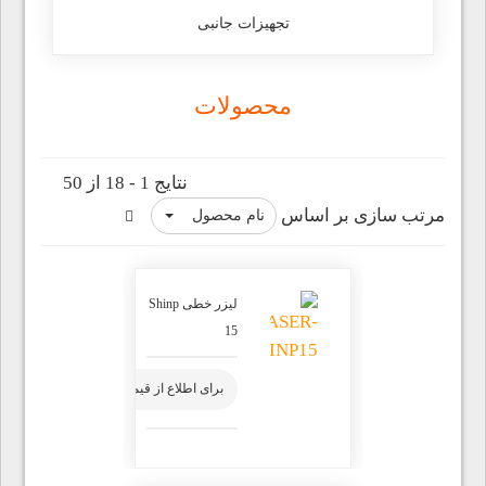
تجهیزات جانبی
محصولات
نتایج 1 - 18 از 50
مرتب سازی بر اساس
نام محصول
لیزر خطی Shinp
15
برای اطلاع از قیمت محصول تماس بگیرید