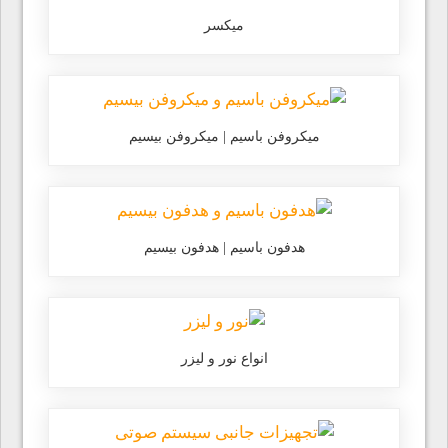
میکسر
میکروفن باسیم | میکروفن بیسیم
هدفون باسیم | هدفون بیسیم
انواع نور و لیزر