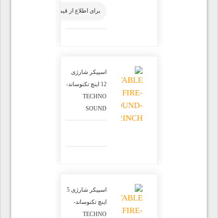
برای اطلاع از قیمت محصول تماس بگیرید
اسپیکر شارژی
12 اینچ تکنوساند-
TECHNO
SOUND
اسپیکر شارژی 5
اینچ تکنوساند-
TECHNO