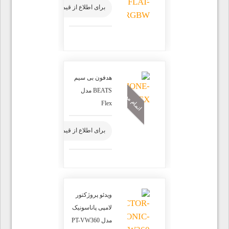
برای اطلاع از قیمت محصول تماس بگیرید
هدفون بی سیم
اتمام موجودی
BEATS مدل
Flex
برای اطلاع از قیمت محصول تماس بگیرید
ویدئو پروژکتور
لامپی پاناسونیک
مدل PT-VW360