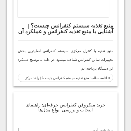
منبع تغذیه سیستم کنفرانس چیست؟ |
آشنایی با منبع تغذیه کنفرانس و عملکرد آن
منبع تغذیه یا کنترل مرکزی سیستم کنفرانس اصلیترین بخش
تجهیزات سالن کنفرانس شناخته میشود. در ادامه به توضیح عملکرد
این دستگاه پرداخته ایم
ادامه مطلب: منبع تغذیه سیستم کنفرانس چیست؟ | واحد مرکزی کنترل تجهیزات کنفرانس
خرید میکروفن کنفرانس حرفه‌ای: راهنمای
انتخاب و بررسی انواع مدل‌ها
مشخصات