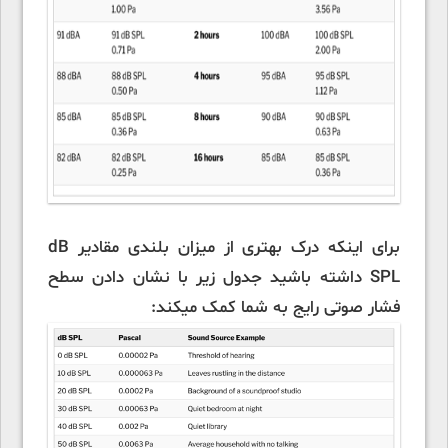
برای اینکه درک بهتری از میزان بلندی مقادیر dB
SPL داشته باشید جدول زیر با نشان دادن سطح
فشار صوتی رایج به شما کمک میکند: