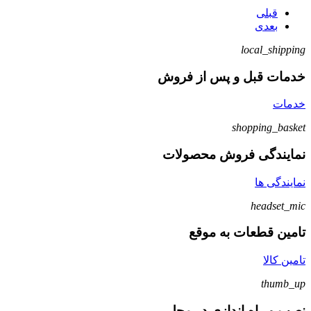
قبلی
بعدی
local_shipping
خدمات قبل و پس از فروش
خدمات
shopping_basket
نمایندگی فروش محصولات
نمایندگی ها
headset_mic
تامین قطعات به موقع
تامین کالا
thumb_up
نصب و راه اندازی در محل