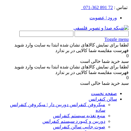
تماس :
72 891 362-071
ورود | عضویت
Toggle menu
لطفا برای نمایش کالاهای نشان شده ابتدا به سایت وارد شوید
فهرست مقایسه شما کالایی در بر ندارد
0
سبد خرید شما خالی است
لطفا برای نمایش کالاهای نشان شده ابتدا به سایت وارد شوید
فهرست مقایسه شما کالایی در بر ندارد
0
سبد خرید شما خالی است
صفحه نخست
سالن کنفرانس
میکروفن کنفرانس دوربین دار | میکروفن کنفرانس
ساده
منبع تغذیه سیستم کنفرانس
دوربین و کیبورد سیستم کنفرانس
صوت جانبی سالن کنفرانس