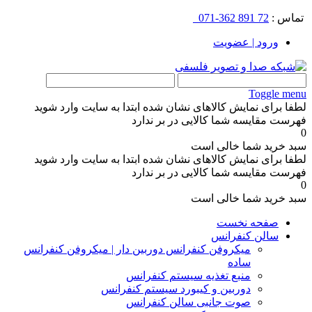
تماس :
72 891 362-071
ورود | عضویت
Toggle menu
لطفا برای نمایش کالاهای نشان شده ابتدا به سایت وارد شوید
فهرست مقایسه شما کالایی در بر ندارد
0
سبد خرید شما خالی است
لطفا برای نمایش کالاهای نشان شده ابتدا به سایت وارد شوید
فهرست مقایسه شما کالایی در بر ندارد
0
سبد خرید شما خالی است
صفحه نخست
سالن کنفرانس
میکروفن کنفرانس دوربین دار | میکروفن کنفرانس
ساده
منبع تغذیه سیستم کنفرانس
دوربین و کیبورد سیستم کنفرانس
صوت جانبی سالن کنفرانس