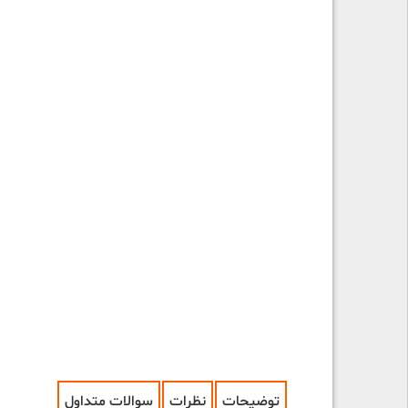
توضیحات
نظرات
سوالات متداول