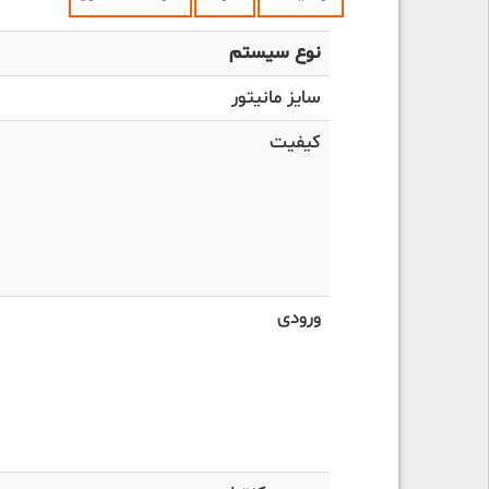
نوع سیستم
سایز مانیتور
کیفیت
ورودی