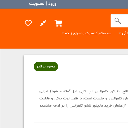
ورود | عضویت
گی
سیستم کنسرت و اجرای زنده
موجود در انبار
لاح مانیتور کنفرانس لپ تاپی نیز گفته میشود) ابزاری
ای کنفرانس و جلسات است، با ظاهر نوت بوکی و قابلیت
راهنمای خرید مانیتور تاشو کنفرانس را در ادامه مشاهده