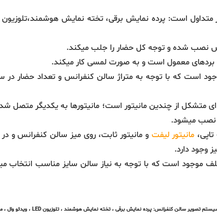
 نصب شده و توجه کل حضار را جلب میکند.
 بردهای معمول است و به صورت لمسی کار میکند.
وجود است که با توجه به متراژ سالن کنفرانس و تعداد حضار در 
 متشکل از چندین مانیتور است؛ مانیتورها به یکدیگر متصل شده
 نصب میشود.
مانیتور لیفت
و مانیتور ثابت، روی میز سالن کنفرانس و 
تصویر سالن کنفرانس: پرده نمایش برقی ، تخته نمایش هوشمند ، تلوزیون LED ، ویدئو وال ، مانیتور تاشو لپ تاپی