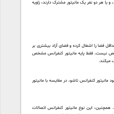
 و یا هر دو نفر یک مانیتور مشترک دارند، زاویه
قل فضا را اشغال کرده و فضای آزاد بیشتری بر
شخص نیست. فقط پایه مانیتور کنفرانس مشخص
ک میکند.
انیتور کنفرانس تاشو، در مقایسه با مانیتور
 همچنین، این نوع مانیتور کنفرانس اتصالات