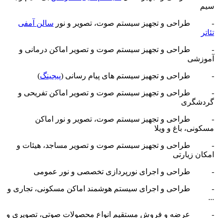
سیم
- طراحی و تجهیز سیستم صوت، تصویر و نور
سالن آمفی
تئاتر
- طراحی و تجهیز سیستم صوت و تصویر اماکن درمانی و
آموزشی
- طراحی و تجهیز سیستم های پیام رسانی (
پیجینگ
)
- طراحی و تجهیز سیستم صوت و تصویر اماکن تفریحی و
گردشگری
- طراحی و تجهیز سیستم صوت، تصویر و نور اماکن
مسکونی، باغ و ویلا
- طراحی و تجهیز سیستم صوت و تصویر مساجد، هیئات و
امکان زیارتی
- طراحی و اجرای نورپردازی تخصصی و نور عمومی
- طراحی و اجرای سیستم هوشمند اماکن مسکونی، تجاری و
...
- عرضه و فروش مستقیم انواع محصولات صوتی، تصویری و