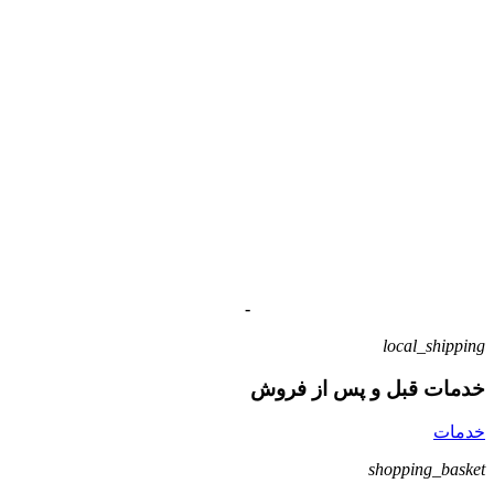
-
local_shipping
خدمات قبل و پس از فروش
خدمات
shopping_basket