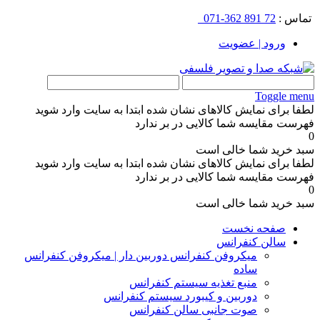
تماس :
72 891 362-071
ورود | عضویت
Toggle menu
لطفا برای نمایش کالاهای نشان شده ابتدا به سایت وارد شوید
فهرست مقایسه شما کالایی در بر ندارد
0
سبد خرید شما خالی است
لطفا برای نمایش کالاهای نشان شده ابتدا به سایت وارد شوید
فهرست مقایسه شما کالایی در بر ندارد
0
سبد خرید شما خالی است
صفحه نخست
سالن کنفرانس
میکروفن کنفرانس دوربین دار | میکروفن کنفرانس
ساده
منبع تغذیه سیستم کنفرانس
دوربین و کیبورد سیستم کنفرانس
صوت جانبی سالن کنفرانس