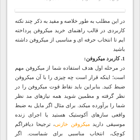
در این مطلب به طور خلاصه و مفید به ذکر چند نکته
کاربردی در قالب راهنمای خرید میکروفن پرداخته
ایم تا انتخاب حرفه ای و مناسبی از میکروفن داشته
باشید
1. کاربرد میکروفن:
در مرحله اول هدف استفاده شما از میکروفن مهم
است؛ اینکه قرار است چه چیزی را با آن میکروفن
ضبط کنید. بنابراین باید نقاط قوت میکروفن را در
نظر گرفته و مطمین شوید همه نیازهای مد نظر
شما را برآورده میکند. برای مثال اگر مایل به ضبط
واقعی سازهای آکوستیک هستید یا اجرای زنده
موسیقی دارید
میکروفن خازنی
، ترجیحا دیافراگم
کوچک، انتخاب مناسبی برای شماست. اگر