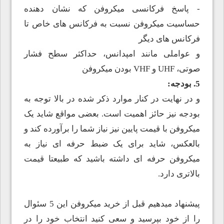
- پاسخ فرکانسی میکروفن که نشان دهنده
حساسیت میکروفن نسبت به فرکانس های خاص تا
فرکانس های دیگر
و عواملی مانند امپدانس، حداکثر سطح فشار
صوتی، UHF و VHF بودن میکروفن
5. بودجه:
و در نهایت در کنار موارد ذکر شده در بالا توجه به
بودجه نیز حائز اهمیت است. بعضی مواقع شاید یک
میکروفن با قیمت پایین نیز نیاز شما را برآورده کند و
بالعکس، شاید برای یک ضبط حرفه ای نیاز به
میکروفن حرفه ای داشته باشید که طبیعتا قیمت
بالاتری دارد.
پیشنهاد میدهیم قبل از خرید میکروفن این 5 سئوال
را از خود بپرسید و سعی کنید انتخاب خود را در