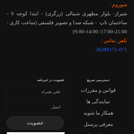
شوروم :
شیراز- بلوار مطهری شمالی (زرگری) - ابتدا کوچه 9 -
ساختمان تاپ - شبکه صدا و تصویر فلسفی (ساعت کاری :
21:00-17:00/ 14:00-9:00)
تلفن تماس :
36289172
-071
دسترسی سریع
عضویت در خبرنامه
قوانین و مقررات
نمایندگی ها
همکار ما شوید
معرفی پرسنل