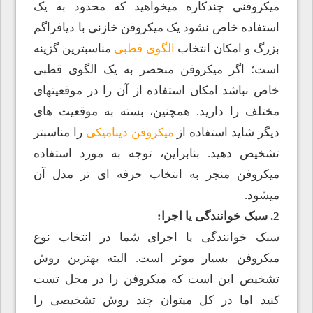
میکروفنی چندکاره میخواهید که محدود به یک
استفاده خاص نشود یک میکروفن خازنی با دیافراگم
بزرگ و امکان انتخاب
الگوی قطبی
مناسبترین گزینه
است؛ اگر میکروفن منحصر به یک الگوی قطبی
خاص نباشد امکان استفاده از آن را در موقعیتهای
مختلف را دارید. همچنین، بسته به موقعیت های
دیگر شاید استفاده از
میکروفن دینامیکی
را مناسبتر
تشخیص دهید. بنابراین، توجه به مورد استفاده
میکروفن منجر به انتخاب حرفه ای تر مدل آن
میشود.
2. سبک خوانندگی یا اجرا:
سبک خوانندگی یا اجرای شما در انتخاب نوع
میکروفن بسیار موثر است. البته بهترین روش
تشخیص این است که میکروفن را در محل تست
کنید اما در کل میتوان چند روش تشخیصی را